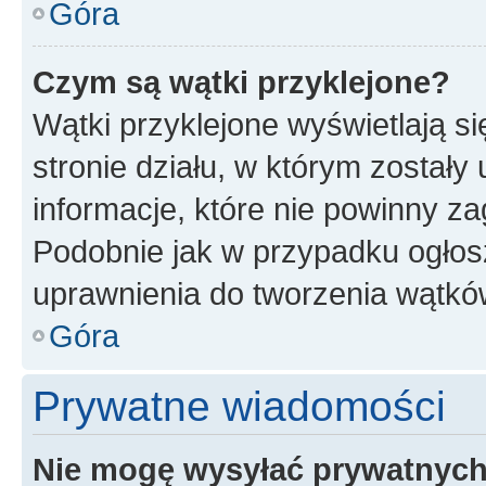
Góra
Czym są wątki przyklejone?
Wątki przyklejone wyświetlają si
stronie działu, w którym zostały
informacje, które nie powinny za
Podobnie jak w przypadku ogłos
uprawnienia do tworzenia wątków
Góra
Prywatne wiadomości
Nie mogę wysyłać prywatnyc