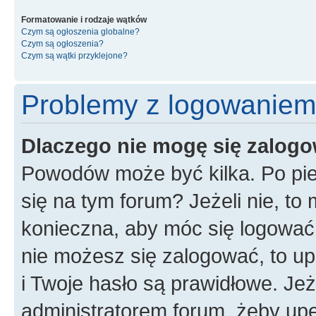
Formatowanie i rodzaje wątków
Czym są ogłoszenia globalne?
Czym są ogłoszenia?
Czym są wątki przyklejone?
Problemy z logowaniem i
Dlaczego nie mogę się zalog
Powodów może być kilka. Po pie
się na tym forum? Jeżeli nie, to 
konieczna, aby móc się logować. 
nie możesz się zalogować, to up
i Twoje hasło są prawidłowe. Jeże
administratorem forum, żeby upe