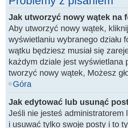
Problemy z pisaniem
Jak utworzyć nowy wątek na 
Aby utworzyć nowy wątek, klikni
wyświetlaniu wybranego działu 
wątku będziesz musiał się zarej
każdym dziale jest wyświetlana 
tworzyć nowy wątek, Możesz gło
Góra
Jak edytować lub usunąć pos
Jeśli nie jesteś administratore
i usuwać tylko swoje posty i to ty