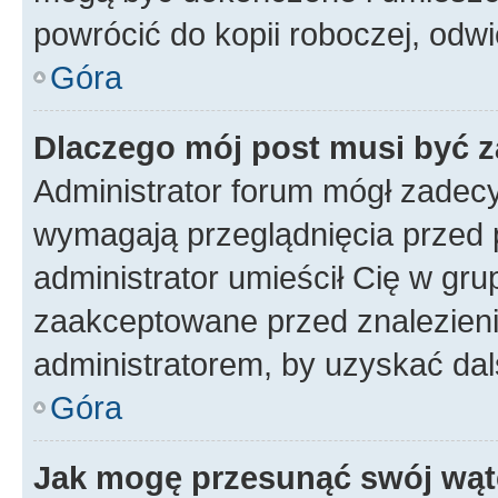
powrócić do kopii roboczej, odw
Góra
Dlaczego mój post musi być 
Administrator forum mógł zadec
wymagają przeglądnięcia przed p
administrator umieścił Cię w gru
zaakceptowane przed znalezienie
administratorem, by uzyskać dal
Góra
Jak mogę przesunąć swój wąt