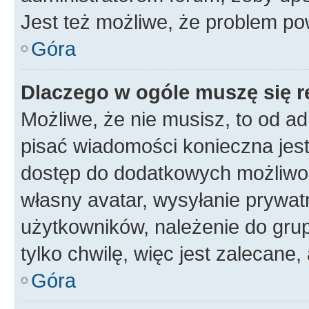
Jest też możliwe, że problem po
Góra
Dlaczego w ogóle muszę się r
Możliwe, że nie musisz, to od ad
pisać wiadomości konieczna jest 
dostęp do dodatkowych możliwośc
własny avatar, wysyłanie prywat
użytkowników, należenie do grup
tylko chwilę, więc jest zalecane,
Góra