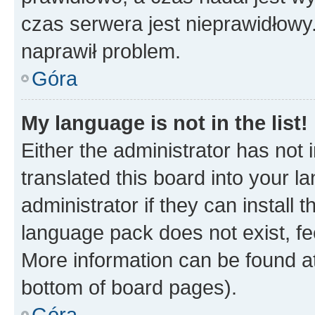
czas serwera jest nieprawidłowy.
naprawił problem.
Góra
My language is not in the list!
Either the administrator has not
translated this board into your 
administrator if they can install
language pack does not exist, fee
More information can be found at
bottom of board pages).
Góra