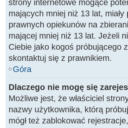
strony internetowe mogące potenc
mających mniej niż 13 lat, miał
prawnych opiekunów na zbierani
mającej mniej niż 13 lat. Jeżeli 
Ciebie jako kogoś próbującego 
skontaktuj się z prawnikiem.
Góra
Dlaczego nie mogę się zareje
Możliwe jest, że właściciel stro
nazwy użytkownika, którą próbuj
mógł też zablokować rejestracje,