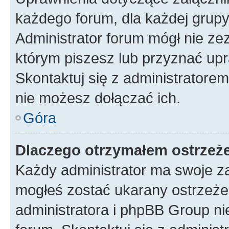
każdego forum, dla każdej grupy
Administrator forum mógł nie zez
którym piszesz lub przyznać upr
Skontaktuj się z administratorem
nie możesz dołączać ich.
Góra
Dlaczego otrzymałem ostrzeż
Każdy administrator ma swoje za
mogłeś zostać ukarany ostrzeżen
administratora i phpBB Group ni