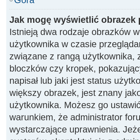
Jak mogę wyświetlić obrazek 
Istnieją dwa rodzaje obrazków 
użytkownika w czasie przeglądan
związane z rangą użytkownika, 
bloczków czy kropek, pokazując
napisał lub jaki jest status uży
większy obrazek, jest znany jako
użytkownika. Możesz go ustawić
warunkiem, że administrator for
wystarczające uprawnienia. Jeż