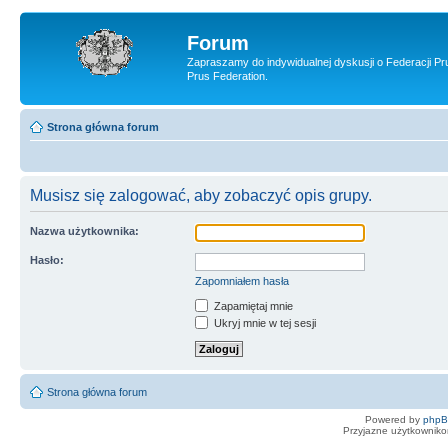
Forum
Zapraszamy do indywidualnej dyskusji o Federacji Pr
Prus Federation.
Strona główna forum
Musisz się zalogować, aby zobaczyć opis grupy.
Nazwa użytkownika:
Hasło:
Zapomniałem hasła
Zapamiętaj mnie
Ukryj mnie w tej sesji
Strona główna forum
Powered by
php
Przyjazne użytkowniko