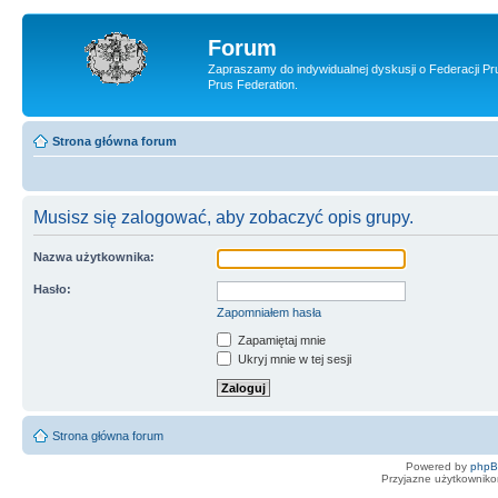
Forum
Zapraszamy do indywidualnej dyskusji o Federacji Pr
Prus Federation.
Strona główna forum
Musisz się zalogować, aby zobaczyć opis grupy.
Nazwa użytkownika:
Hasło:
Zapomniałem hasła
Zapamiętaj mnie
Ukryj mnie w tej sesji
Strona główna forum
Powered by
php
Przyjazne użytkowniko