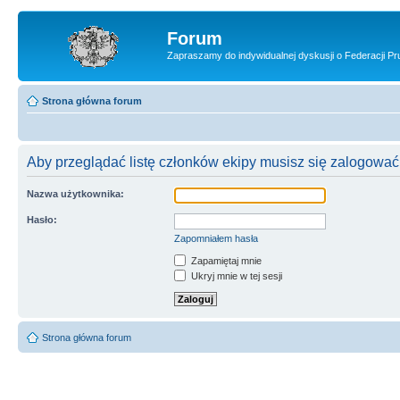
Forum
Zapraszamy do indywidualnej dyskusji o Federacji Pru
Strona główna forum
Aby przeglądać listę członków ekipy musisz się zalogować
Nazwa użytkownika:
Hasło:
Zapomniałem hasła
Zapamiętaj mnie
Ukryj mnie w tej sesji
Strona główna forum