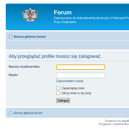
Forum
Zapraszamy do indywidualnej dyskusji o Federacji Pr
Prus Federation.
Strona główna forum
Aby przeglądać profile musisz się zalogować.
Nazwa użytkownika:
Hasło:
Zapomniałem hasła
Zapamiętaj mnie
Ukryj mnie w tej sesji
Strona główna forum
Powered by
php
Przyjazne użytkowniko