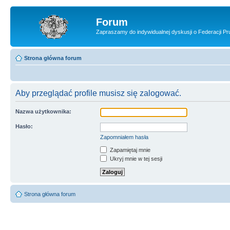
Forum
Zapraszamy do indywidualnej dyskusji o Federacji Pru
Strona główna forum
Aby przeglądać profile musisz się zalogować.
Nazwa użytkownika:
Hasło:
Zapomniałem hasła
Zapamiętaj mnie
Ukryj mnie w tej sesji
Strona główna forum