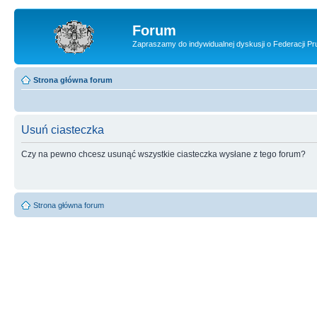
Forum
Zapraszamy do indywidualnej dyskusji o Federacji Pru
Strona główna forum
Usuń ciasteczka
Czy na pewno chcesz usunąć wszystkie ciasteczka wysłane z tego forum?
Strona główna forum