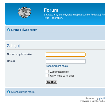
Forum
Zapraszamy do indywidualnej dyskusji o Federacji Pr
Prus Federation.
Strona główna forum
Zaloguj
Nazwa użytkownika:
Hasło:
Zapomniałem hasła
Zapamiętaj mnie
Ukryj mnie w tej sesji
Strona główna forum
Powered by
php
Przyjazne użytkowniko