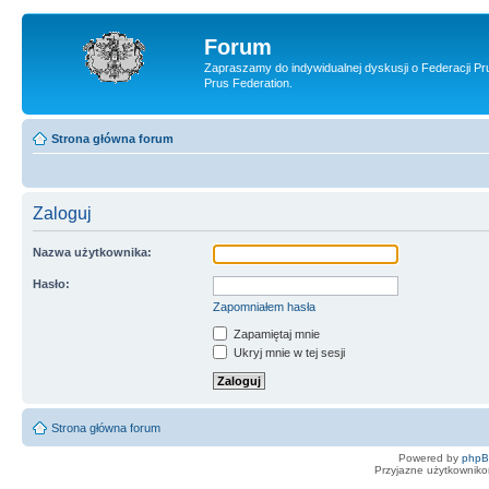
Forum
Zapraszamy do indywidualnej dyskusji o Federacji Pr
Prus Federation.
Strona główna forum
Zaloguj
Nazwa użytkownika:
Hasło:
Zapomniałem hasła
Zapamiętaj mnie
Ukryj mnie w tej sesji
Strona główna forum
Powered by
php
Przyjazne użytkowniko