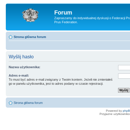
Forum
Zapraszamy do indywidualnej dyskusji o Federacji Pr
Prus Federation.
Strona główna forum
Wyślij hasło
Nazwa użytkownika:
Adres e-mail:
To musi być adres e-mail związany z Twoim kontem. Jeżeli nie zmieniałeś
go w panelu użytkownika, jest to adres podany w czasie rejestracji.
Strona główna forum
Powered by
php
Przyjazne użytkowniko